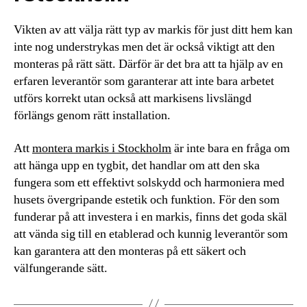
Vikten av att välja rätt typ av markis för just ditt hem kan
inte nog understrykas men det är också viktigt att den
monteras på rätt sätt. Därför är det bra att ta hjälp av en
erfaren leverantör som garanterar att inte bara arbetet
utförs korrekt utan också att markisens livslängd
förlängs genom rätt installation.
Att
montera markis i Stockholm
är inte bara en fråga om
att hänga upp en tygbit, det handlar om att den ska
fungera som ett effektivt solskydd och harmoniera med
husets övergripande estetik och funktion. För den som
funderar på att investera i en markis, finns det goda skäl
att vända sig till en etablerad och kunnig leverantör som
kan garantera att den monteras på ett säkert och
välfungerande sätt.