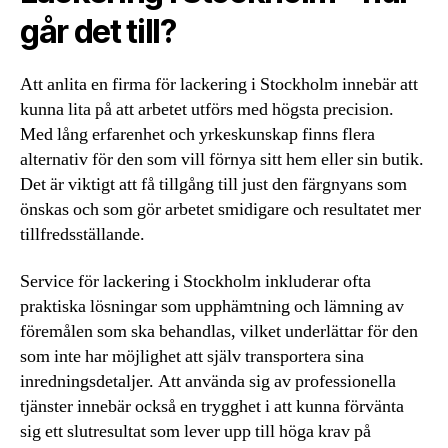
går det till?
Att anlita en firma för lackering i Stockholm innebär att
kunna lita på att arbetet utförs med högsta precision.
Med lång erfarenhet och yrkeskunskap finns flera
alternativ för den som vill förnya sitt hem eller sin butik.
Det är viktigt att få tillgång till just den färgnyans som
önskas och som gör arbetet smidigare och resultatet mer
tillfredsställande.
Service för lackering i Stockholm inkluderar ofta
praktiska lösningar som upphämtning och lämning av
föremålen som ska behandlas, vilket underlättar för den
som inte har möjlighet att själv transportera sina
inredningsdetaljer. Att använda sig av professionella
tjänster innebär också en trygghet i att kunna förvänta
sig ett slutresultat som lever upp till höga krav på