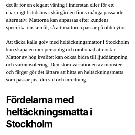
det är för en elegant våning i innerstan eller för ett
charmigt fritidshus i skärgården finns många passande
alternativ. Mattorna kan anpassas efter kundens
specifika önskemål, så att mattorna passar på olika ytor.
Att täcka kalla golv med
heltäckningsmattor i Stockholm
kan skapa en mer personlig och ombonad atmosfär.
Mattor av hög kvalitet kan också bidra till ljuddämpning
och värmeisolering. Den stora variationen av mönster
och färger gör det lättare att hitta en heltäckningsmatta
som passar just din stil och inredning.
Fördelarna med
heltäckningsmatta i
Stockholm