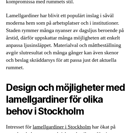
kompromissa med rummets stil.
Lamellgardiner har blivit ett populärt inslag i såväl
moderna hem som på arbetsplatser och i institutioner.
Staden rymmer många nyanser av dagsljus beroende på
årstid, därför uppskattar många möjligheten att enkelt
anpassa ljusinsläppet. Materialval och måttbeställning
avgör slutresultat och många gånger kan även skenor
och beslag skräddarsys för att passa just det aktuella
rummet.
Design och möjligheter med
lamellgardiner för olika
behov i Stockholm
Intresset för
lamellgardiner i Stockholm
har ökat på