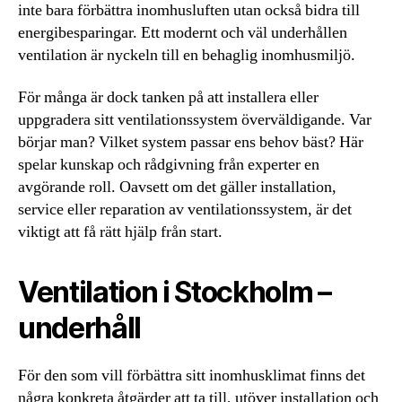
inte bara förbättra inomhusluften utan också bidra till
energibesparingar. Ett modernt och väl underhållen
ventilation är nyckeln till en behaglig inomhusmiljö.
För många är dock tanken på att installera eller
uppgradera sitt ventilationssystem överväldigande. Var
börjar man? Vilket system passar ens behov bäst? Här
spelar kunskap och rådgivning från experter en
avgörande roll. Oavsett om det gäller installation,
service eller reparation av ventilationssystem, är det
viktigt att få rätt hjälp från start.
Ventilation i Stockholm –
underhåll
För den som vill förbättra sitt inomhusklimat finns det
några konkreta åtgärder att ta till, utöver installation och