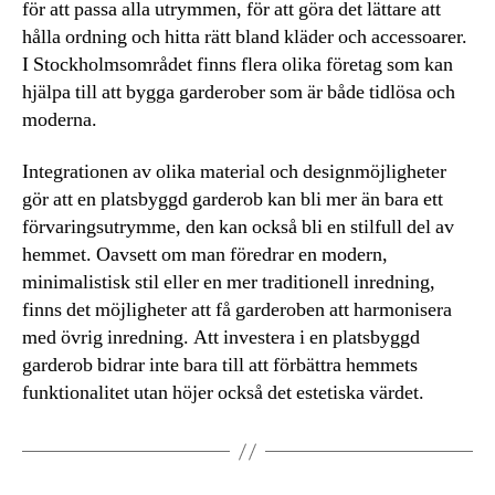
för att passa alla utrymmen, för att göra det lättare att
hålla ordning och hitta rätt bland kläder och accessoarer.
I Stockholmsområdet finns flera olika företag som kan
hjälpa till att bygga garderober som är både tidlösa och
moderna.
Integrationen av olika material och designmöjligheter
gör att en platsbyggd garderob kan bli mer än bara ett
förvaringsutrymme, den kan också bli en stilfull del av
hemmet. Oavsett om man föredrar en modern,
minimalistisk stil eller en mer traditionell inredning,
finns det möjligheter att få garderoben att harmonisera
med övrig inredning. Att investera i en platsbyggd
garderob bidrar inte bara till att förbättra hemmets
funktionalitet utan höjer också det estetiska värdet.