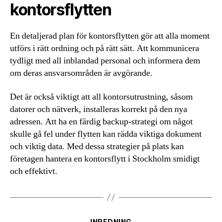
kontorsflytten
En detaljerad plan för kontorsflytten gör att alla moment
utförs i rätt ordning och på rätt sätt. Att kommunicera
tydligt med all inblandad personal och informera dem
om deras ansvarsområden är avgörande.
Det är också viktigt att all kontorsutrustning, såsom
datorer och nätverk, installeras korrekt på den nya
adressen. Att ha en färdig backup-strategi om något
skulle gå fel under flytten kan rädda viktiga dokument
och viktig data. Med dessa strategier på plats kan
företagen hantera en kontorsflytt i Stockholm smidigt
och effektivt.
Kategorier
INREDNING